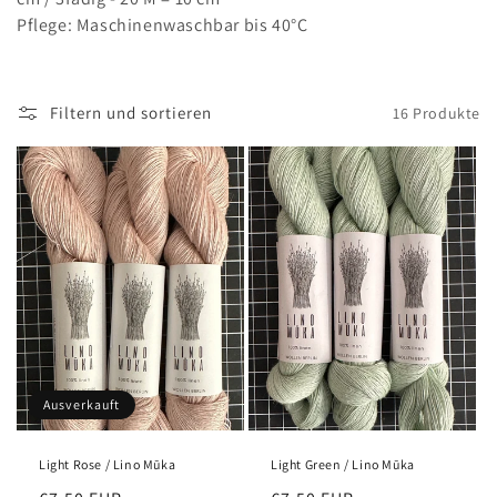
Pflege: Maschinenwaschbar bis 40°C
Filtern und sortieren
16 Produkte
Ausverkauft
Light Rose / Lino Mūka
Light Green / Lino Mūka