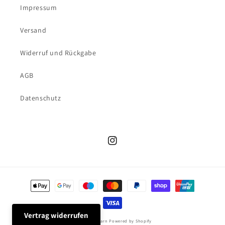
Impressum
Versand
Widerruf und Rückgabe
AGB
Datenschutz
Instagram
Zahlungsmethoden
Vertrag widerrufen
© 2026,
kiezgarn
Powered by Shopify