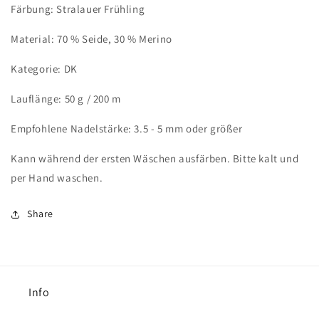
Färbung: Stralauer Frühling
Material: 70 % Seide, 30 % Merino
Kategorie: DK
Lauflänge: 50 g / 200 m
Empfohlene Nadelstärke: 3.5 - 5 mm oder größer
Kann während der ersten Wäschen ausfärben. Bitte kalt und
per Hand waschen.
Share
Info