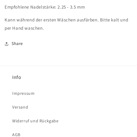
Empfohlene Nadelstärke: 2.25 - 3.5 mm
Kann während der ersten Wäschen ausfärben. Bitte kalt und
per Hand waschen.
Share
Info
Impressum
Versand
Widerruf und Rückgabe
AGB