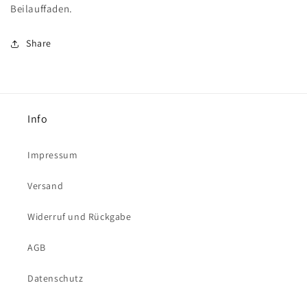
Beilauffaden.
Share
Info
Impressum
Versand
Widerruf und Rückgabe
AGB
Datenschutz