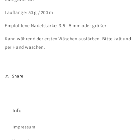
Lauflänge: 50 g / 200 m
Empfohlene Nadelstärke: 3.5 - 5 mm oder größer
Kann während der ersten Wäschen ausfärben. Bitte kalt und
per Hand waschen.
Share
Info
Impressum