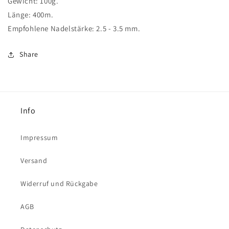
Gewicht: 100g.
Länge: 400m.
Empfohlene Nadelstärke: 2.5 - 3.5 mm.
Share
Info
Impressum
Versand
Widerruf und Rückgabe
AGB