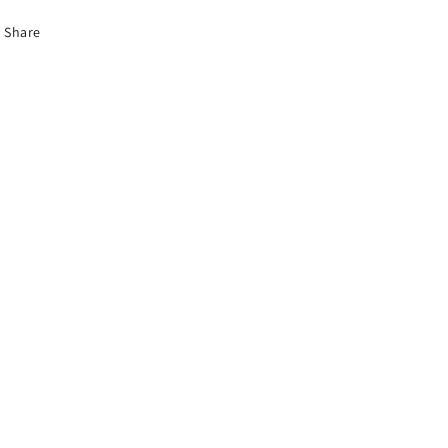
Share