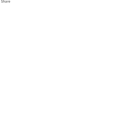
Share