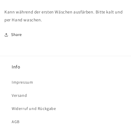
Kann während der ersten Wäschen ausfärben. Bitte kalt und
per Hand waschen.
Share
Info
Impressum
Versand
Widerruf und Rückgabe
AGB