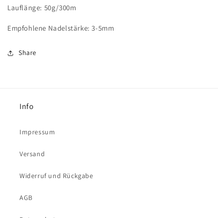
Lauflänge: 50g/300m
Empfohlene Nadelstärke: 3-5mm
Share
Info
Impressum
Versand
Widerruf und Rückgabe
AGB