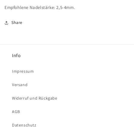
Empfohlene Nadelstärke: 2,5-4mm.
Share
Info
Impressum
Versand
Widerruf und Rückgabe
AGB
Datenschutz