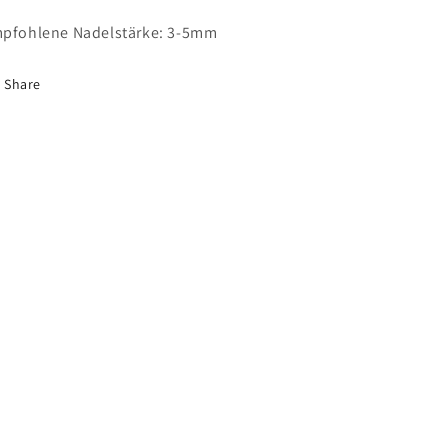
pfohlene Nadelstärke: 3-5mm
Share