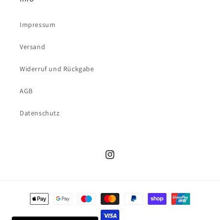
Impressum
Versand
Widerruf und Rückgabe
AGB
Datenschutz
Instagram
Zahlungsmethoden